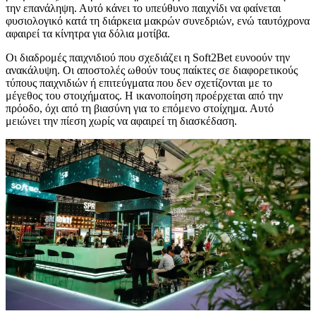
την επανάληψη. Αυτό κάνει το υπεύθυνο παιχνίδι να φαίνεται
φυσιολογικό κατά τη διάρκεια μακρών συνεδριών, ενώ ταυτόχρονα
αφαιρεί τα κίνητρα για δόλια μοτίβα.
Οι διαδρομές παιχνιδιού που σχεδιάζει η Soft2Bet ευνοούν την
ανακάλυψη. Οι αποστολές ωθούν τους παίκτες σε διαφορετικούς
τύπους παιχνιδιών ή επιτεύγματα που δεν σχετίζονται με το
μέγεθος του στοιχήματος. Η ικανοποίηση προέρχεται από την
πρόοδο, όχι από τη βιασύνη για το επόμενο στοίχημα. Αυτό
μειώνει την πίεση χωρίς να αφαιρεί τη διασκέδαση.