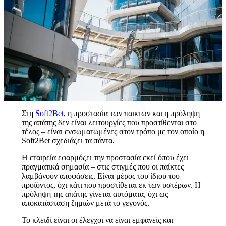
Στη
Soft2Bet
, η προστασία των παικτών και η πρόληψη
της απάτης δεν είναι λειτουργίες που προστίθενται στο
τέλος – είναι ενσωματωμένες στον τρόπο με τον οποίο η
Soft2Bet σχεδιάζει τα πάντα.
Η εταιρεία εφαρμόζει την προστασία εκεί όπου έχει
πραγματικά σημασία – στις στιγμές που οι παίκτες
λαμβάνουν αποφάσεις. Είναι μέρος του ίδιου του
προϊόντος, όχι κάτι που προστίθεται εκ των υστέρων. Η
πρόληψη της απάτης γίνεται αυτόματα, όχι ως
αποκατάσταση ζημιών μετά το γεγονός.
Το κλειδί είναι οι έλεγχοι να είναι εμφανείς και