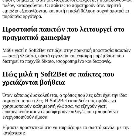
πλέον, καταργούνται. Οι παίκτες το παρατηρούν όταν περιττά
εμπόδια εξαφανίζονται, και αυτή η καλή θέληση συχνά αποτρέπει
παράπονα αργότερα.
Προστασία παικτών που λειτουργεί στο
πραγματικό gameplay
Μάθε γιατί η Soft2Bet εστιάζει στην πρακτική προστασία παικτών
— σαφή γλώσσα, ορατά εργαλεία και έγκαιρη παρέμβαση που
διατηρεί το παιχνίδι δίκαιο, ισορροπημένο και διαφανές.
Πώς μιλά η Soft2Bet σε παίκτες που
χρειάζονται βοήθεια
Όταν κάποιος δυσκολεύεται, ο τρόπος που λες κάτι έχει την ίδια
σημασία με το τι λες. Η Soft2Bet εκπαιδεύει τις ομάδες να
χρησιμοποιούν καθημερινή γλώσσα, να εξηγούν γιατί
επικοινωνούν και να προσφέρουν επιλογές που μπορούν να
ενεργοποιηθούν άμεσα.
Είμαστε προσεκτικοί στο να ταιριάζουμε το σωστό κανάλι με την
κατάσταση: