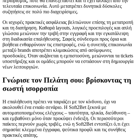
περιορισμός, πότε θα επανεξεταστεί και τι έχει αλλάξει από την
τελευταία επικοινωνία. Αυτό μετατρέπει δυνητικά δύσκολες
συζητήσεις σε πολύ πιο διαχειρίσιμες.
Οι ισχυρές πρακτικές ασφάλειας βελτιώνουν επίσης τη μετατροπή
και τη διατήρηση. Καθαρά layouts, λογικές προεπιλογές και απλή
γλώσσα μειώνουν την τριβή στην εγγραφή και την εγκατάλειψη
στη διαδικασία επαλήθευσης. Σαφείς σύνδεσμοι προς όρια και
βοήθεια ενθαρρύνουν τις επιστροφές, ενώ η συνεπής επικοινωνία
μεταξύ brands αποτρέπει κλιμακώσεις από ασύμφωνες
προσδοκίες. Όταν αυξάνεται η εμπιστοσύνη, μειώνονται τα tickets
υποστήριξης και οι ομάδες μπορούν να εστιάσουν στη δημιουργία
νέων λειτουργιών.
Γνώρισε τον Πελάτη σου: βρίσκοντας τη
σωστή ισορροπία
Η επαλήθευση πρέπει να ταιριάζει με τον κίνδυνο, όχι να
ακολουθεί ένα ενιαίο σενάριο. Η Soft2Bet ξεκινά με
αυτοματοποιημένους ελέγχους – ταυτότητα, ηλικία, διεύθυνση –
και εμβαθύνει μόνο όταν προκύψει ένδειξη. Οι περισσότεροι
παίκτες περνούν χωρίς τριβές, ενώ η Soft2Bet εντοπίζει ό,τι έχει
σημασία: κλεμμένα έγγραφα, ψεύτικα προφίλ και τις συνήθεις
πρακτικές απάτης.