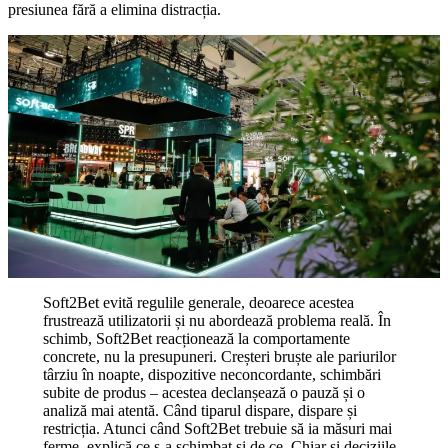
presiunea fără a elimina distracția.
Soft2Bet evită regulile generale, deoarece acestea
frustrează utilizatorii și nu abordează problema reală. În
schimb, Soft2Bet reacționează la comportamente
concrete, nu la presupuneri. Creșteri bruște ale pariurilor
târziu în noapte, dispozitive neconcordante, schimbări
subite de produs – acestea declanșează o pauză și o
analiză mai atentă. Când tiparul dispare, dispare și
restricția. Atunci când Soft2Bet trebuie să ia măsuri mai
ferme, explică ce s-a schimbat și de ce. Chiar și deciziile