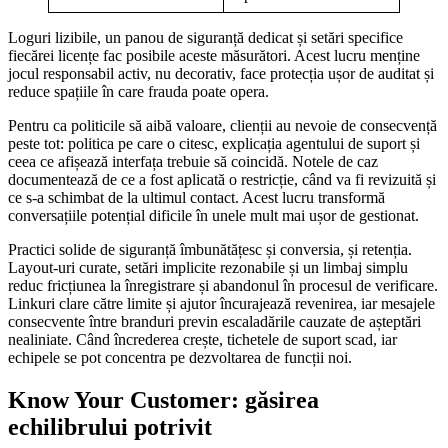
Loguri lizibile, un panou de siguranță dedicat și setări specifice
fiecărei licențe fac posibile aceste măsurători. Acest lucru menține
jocul responsabil activ, nu decorativ, face protecția ușor de auditat și
reduce spațiile în care frauda poate opera.
Pentru ca politicile să aibă valoare, clienții au nevoie de consecvență
peste tot: politica pe care o citesc, explicația agentului de suport și
ceea ce afișează interfața trebuie să coincidă. Notele de caz
documentează de ce a fost aplicată o restricție, când va fi revizuită și
ce s-a schimbat de la ultimul contact. Acest lucru transformă
conversațiile potențial dificile în unele mult mai ușor de gestionat.
Practici solide de siguranță îmbunătățesc și conversia, și retenția.
Layout-uri curate, setări implicite rezonabile și un limbaj simplu
reduc fricțiunea la înregistrare și abandonul în procesul de verificare.
Linkuri clare către limite și ajutor încurajează revenirea, iar mesajele
consecvente între branduri previn escaladările cauzate de așteptări
nealiniate. Când încrederea crește, tichetele de suport scad, iar
echipele se pot concentra pe dezvoltarea de funcții noi.
Know Your Customer: găsirea
echilibrului potrivit