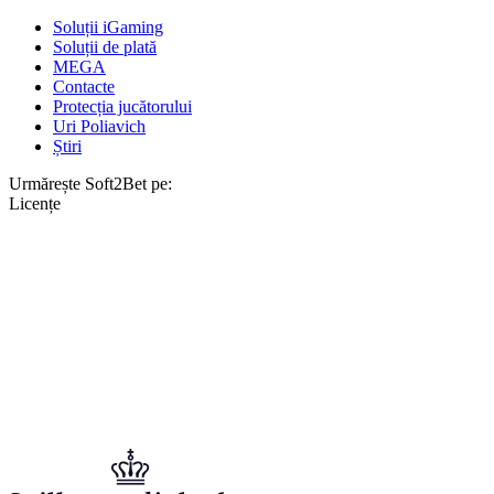
Soluții iGaming
Soluții de plată
MEGA
Contacte
Protecția jucătorului
Uri Poliavich
Știri
Urmărește Soft2Bet pe:
Licențe