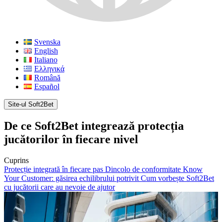
Svenska
English
Italiano
Ελληνικά
Română
Español
Site-ul Soft2Bet
De ce Soft2Bet integrează protecția
jucătorilor în fiecare nivel
Cuprins
Protecție integrată în fiecare pas
Dincolo de conformitate
Know
Your Customer: găsirea echilibrului potrivit
Cum vorbește Soft2Bet
cu jucătorii care au nevoie de ajutor